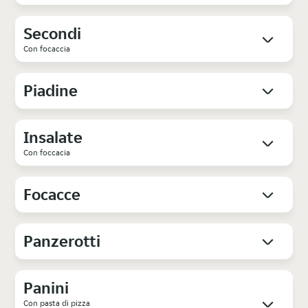
Secondi
Con focaccia
Piadine
Insalate
Con foccacia
Focacce
Panzerotti
Panini
Con pasta di pizza