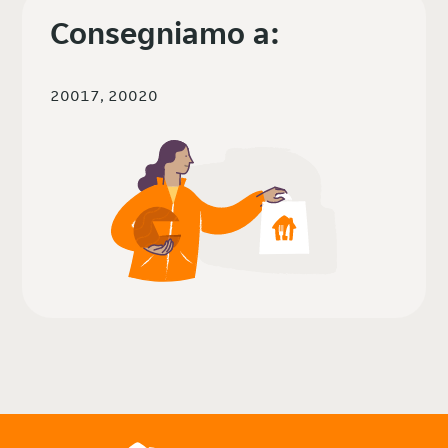
Consegniamo a:
20017, 20020