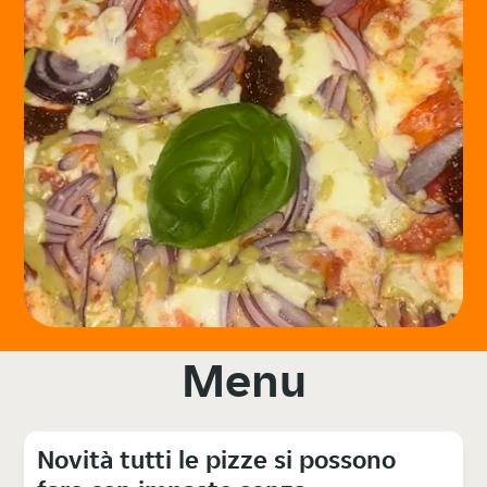
Menu
Novità tutti le pizze si possono