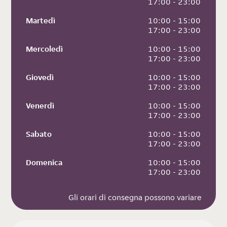
 17:00 - 23:00
Martedì
 10:00 - 15:00
 17:00 - 23:00
Mercoledì
 10:00 - 15:00
 17:00 - 23:00
Giovedì
 10:00 - 15:00
 17:00 - 23:00
Venerdì
 10:00 - 15:00
 17:00 - 23:00
Sabato
 10:00 - 15:00
 17:00 - 23:00
Domenica
 10:00 - 15:00
 17:00 - 23:00
Gli orari di consegna possono variare