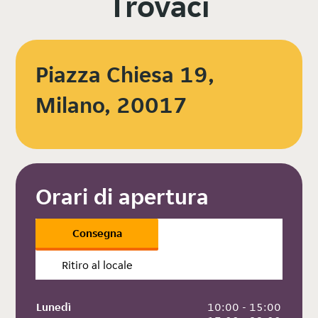
Trovaci
Piazza Chiesa 19,
Milano, 20017
Orari di apertura
Consegna
Ritiro al locale
Lunedì
 10:00 - 15:00